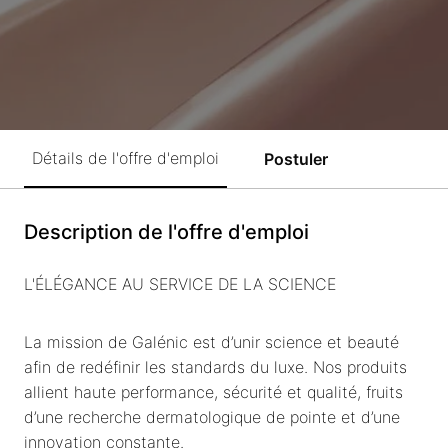
Détails de l'offre d'emploi
Postuler
Description de l'offre d'emploi
L'ÉLÉGANCE AU SERVICE DE LA SCIENCE
La mission de Galénic est d’unir science et beauté
afin de redéfinir les standards du luxe. Nos produits
allient haute performance, sécurité et qualité, fruits
d’une recherche dermatologique de pointe et d’une
innovation constante.