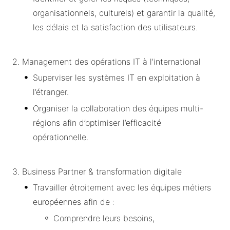
organisationnels, culturels) et garantir la qualité,
les délais et la satisfaction des utilisateurs.
2. Management des opérations IT à l’international
Superviser les systèmes IT en exploitation à
l’étranger.
Organiser la collaboration des équipes multi-
régions afin d’optimiser l’efficacité
opérationnelle.
3. Business Partner & transformation digitale
Travailler étroitement avec les équipes métiers
européennes afin de :
Comprendre leurs besoins,