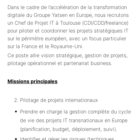
Dans le cadre de l’accélération de la transformation
digitale du Groupe Yatsen en Europe, nous recrutons
un Chef de Projet IT à Toulouse (CDI/CDD/freelance)
pour piloter et coordonner les projets stratégiques IT
sur le périmètre européen, avec un focus particulier
sur la France et le Royaume-Uni.
Ce poste allie vision stratégique, gestion de projets,
pilotage opérationnel et partenariat business.
Missions principales
Pilotage de projets internationaux
Prendre en charge la gestion complète du cycle
de vie des projets IT transnationaux en Europe
(planification, budget, déploiement, suivi).
Identifier et gérer les risques (techniques,