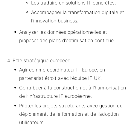
Les traduire en solutions IT concrètes,
Accompagner la transformation digitale et
l’innovation business.
Analyser les données opérationnelles et
proposer des plans d’optimisation continue.
4. Rôle stratégique européen
Agir comme coordinateur IT Europe, en
partenariat étroit avec l’équipe IT UK.
Contribuer à la construction et à l’harmonisation
de l’infrastructure IT européenne.
Piloter les projets structurants avec gestion du
déploiement, de la formation et de l’adoption
utilisateurs.