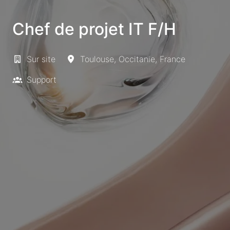
Chef de projet IT F/H
Sur site
Toulouse
,
Occitanie
,
France
Support