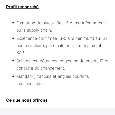
Profil recherché
Formation de niveau Bac+5 dans l’informatique
ou la supply chain.
Expérience confirmée (3-5 ans minimum) sur un
poste similaire, principalement sur des projets
SAP.
Solides compétences en gestion de projets IT et
conduite du changement.
Mandarin, français et anglais courants
indispensables.
Ce que nous offrons